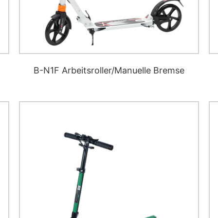
B-N1F Arbeitsroller/Manuelle Bremse