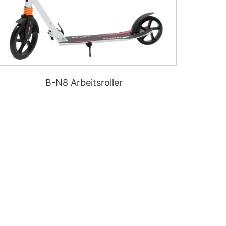
B-N8 Arbeitsroller