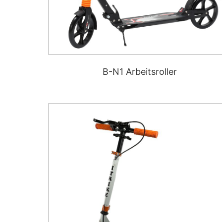
B-N1 Arbeitsroller