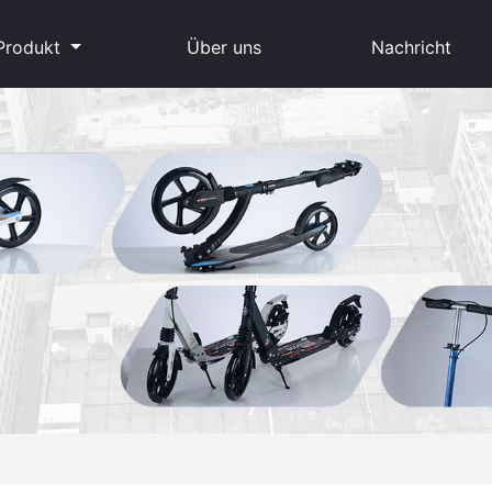
Produkt
Über uns
Nachricht