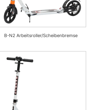
B-N2 Arbeitsroller/Scheibenbremse