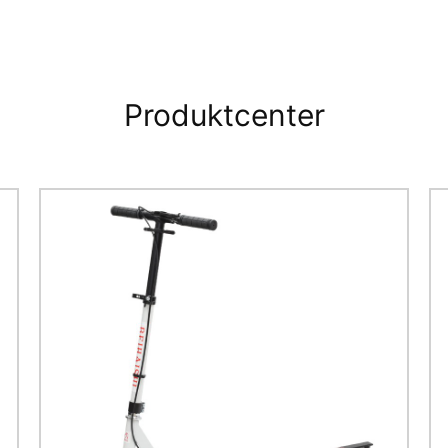
Produktcenter