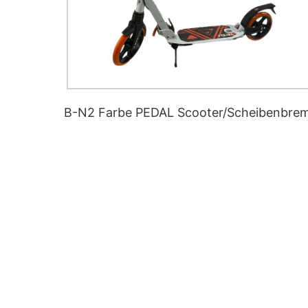
B-N2 Farbe PEDAL Scooter/Scheibenbre