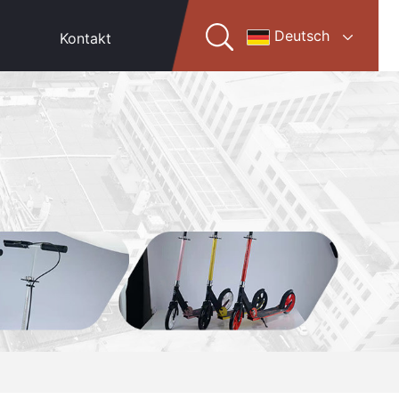
Deutsch
Kontakt